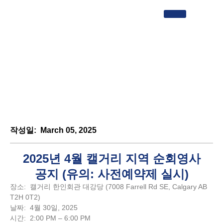
행사안내
작성일: March 05, 2025
2025년 4월 캘거리 지역 순회영사
공지 (유의: 사전예약제 실시)​
장소: 캘거리 한인회관 대강당 (7008 Farrell Rd SE, Calgary AB
T2H 0T2)
날짜: 4월
30일
, 2025
시간: 2:00 PM – 6:00 PM