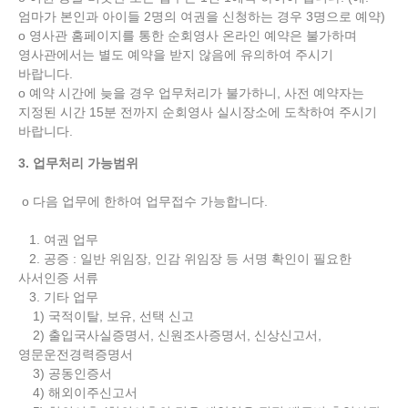
엄마가 본인과 아이들 2명의 여권을 신청하는 경우 3명으로 예약)
o 영사관 홈페이지를 통한 순회영사 온라인 예약은 불가하며
영사관에서는 별도 예약을 받지 않음에 유의하여 주시기
바랍니다.
o 예약 시간에 늦을 경우 업무처리가 불가하니, 사전 예약자는
지정된 시간 15분 전까지 순회영사 실시장소에 도착하여 주시기
바랍니다.
3. 업무처리 가능범위
o 다음 업무에 한하여 업무접수 가능합니다.
1. 여권 업무
2. 공증 : 일반 위임장, 인감 위임장 등 서명 확인이 필요한
사서인증 서류
3. 기타 업무
1) 국적이탈, 보유, 선택 신고
2) 출입국사실증명서, 신원조사증명서, 신상신고서,
영문운전경력증명서
3) 공동인증서
4) 해외이주신고서