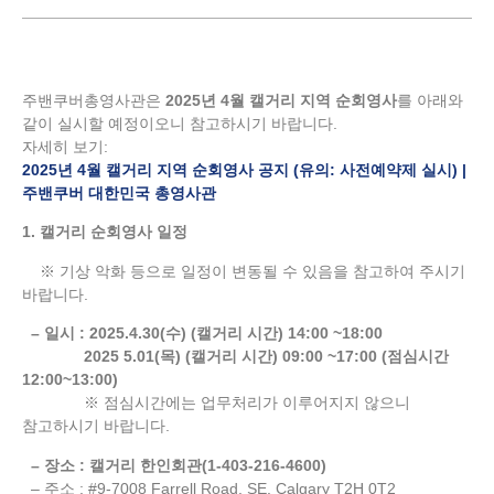
주밴쿠버총영사관은
2025년 4월 캘거리 지역 순회영사
를 아래와
같이 실시할 예정이오니 참고하시기 바랍니다.
자세히 보기:
2025년 4월 캘거리 지역 순회영사 공지 (유의: 사전예약제 실시) |
주밴쿠버 대한민국 총영사관
1. 캘거리 순회영사 일정
※ 기상 악화 등으로 일정이 변동될 수 있음을 참고하여 주시기
바랍니다.
– 일시 : 2025.4.30(수) (캘거리 시간) 14:00 ~18:00
2025 5.01(목) (캘거리 시간) 09:00 ~17:00 (점심시간
12:00~13:00)
※ 점심시간에는 업무처리가 이루어지지 않으니
참고하시기 바랍니다.
– 장소 : 캘거리 한인회관(1-403-216-4600)
– 주소 : #9-7008 Farrell Road. SE. Calgary T2H 0T2